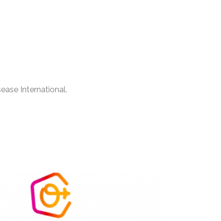
ease International.