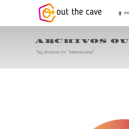
¡H
ARCHIVOS OU
Tag Archives for: "internacional"