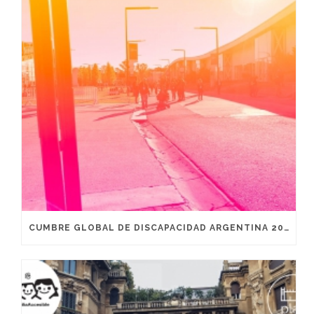
CUMBRE GLOBAL DE DISCAPACIDAD ARGENTINA 2019