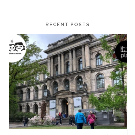
RECENT POSTS