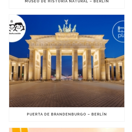
MUSEO DE HISTORIA NATURAL – BERLÍN
PUERTA DE BRANDENBURGO – BERLÍN