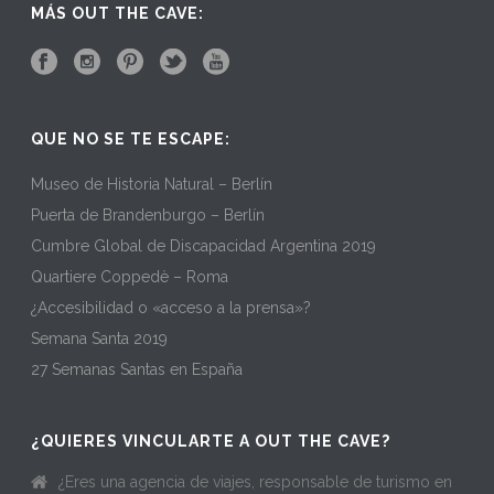
MÁS OUT THE CAVE:
QUE NO SE TE ESCAPE:
Museo de Historia Natural – Berlín
Puerta de Brandenburgo – Berlín
Cumbre Global de Discapacidad Argentina 2019
Quartiere Coppedè – Roma
¿Accesibilidad o «acceso a la prensa»?
Semana Santa 2019
27 Semanas Santas en España
¿QUIERES VINCULARTE A OUT THE CAVE?
¿Eres una agencia de viajes, responsable de turismo en