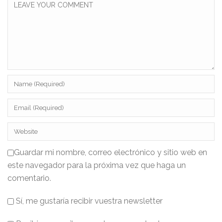
Guardar mi nombre, correo electrónico y sitio web en
este navegador para la próxima vez que haga un
comentario.
Sí, me gustaría recibir vuestra newsletter