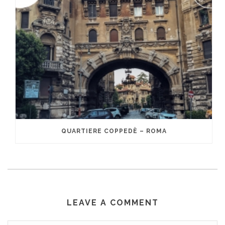
QUARTIERE COPPEDÈ – ROMA
LEAVE A COMMENT