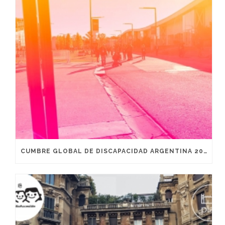
CUMBRE GLOBAL DE DISCAPACIDAD ARGENTINA 2019