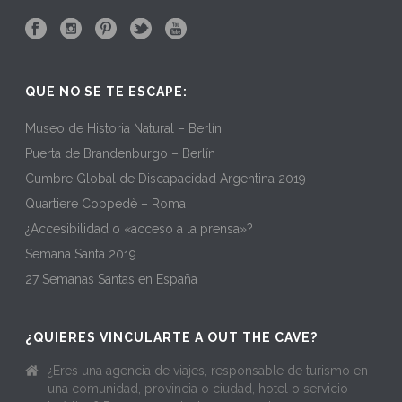
QUE NO SE TE ESCAPE:
Museo de Historia Natural – Berlín
Puerta de Brandenburgo – Berlín
Cumbre Global de Discapacidad Argentina 2019
Quartiere Coppedè – Roma
¿Accesibilidad o «acceso a la prensa»?
Semana Santa 2019
27 Semanas Santas en España
¿QUIERES VINCULARTE A OUT THE CAVE?
¿Eres una agencia de viajes, responsable de turismo en
una comunidad, provincia o ciudad, hotel o servicio