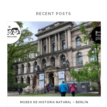
RECENT POSTS
MUSEO DE HISTORIA NATURAL – BERLÍN