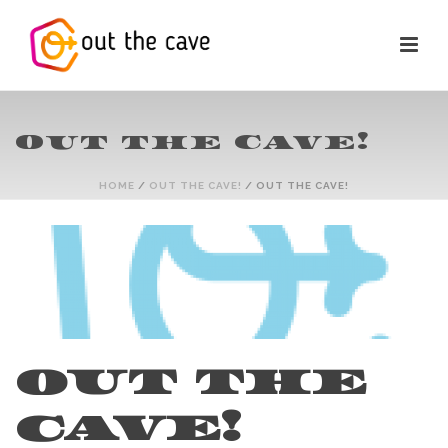
OUT THE CAVE!
HOME
/
OUT THE CAVE!
/ OUT THE CAVE!
OUT THE
CAVE!