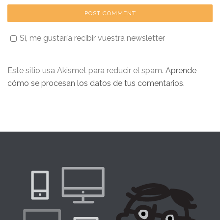
Sí, me gustaría recibir vuestra newsletter
Este sitio usa Akismet para reducir el spam.
Aprende
cómo se procesan los datos de tus comentarios
.