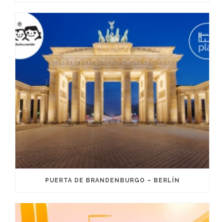
PUERTA DE BRANDENBURGO – BERLÍN