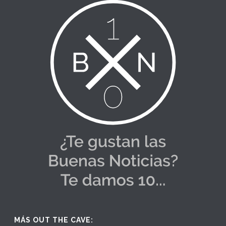
MÁS OUT THE CAVE: