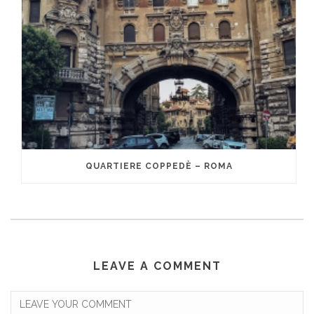
QUARTIERE COPPEDÈ – ROMA
LEAVE A COMMENT