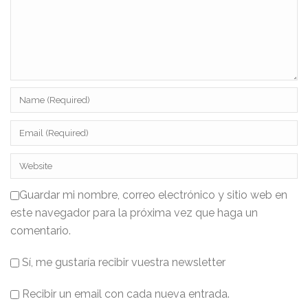
Guardar mi nombre, correo electrónico y sitio web en
este navegador para la próxima vez que haga un
comentario.
Sí, me gustaría recibir vuestra newsletter
Recibir un email con cada nueva entrada.