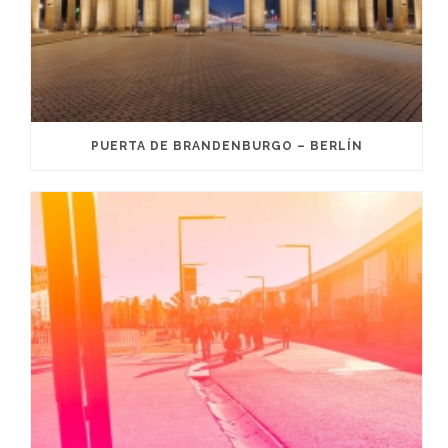
PUERTA DE BRANDENBURGO – BERLÍN