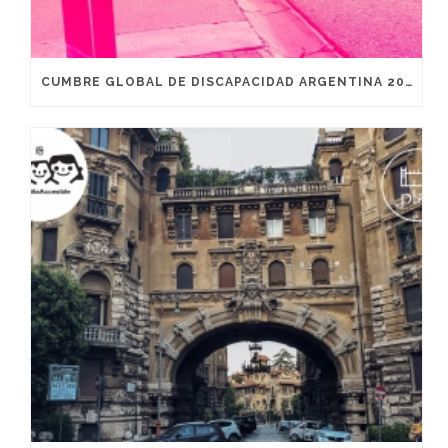
CUMBRE GLOBAL DE DISCAPACIDAD ARGENTINA 2019