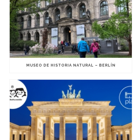
MUSEO DE HISTORIA NATURAL – BERLÍN