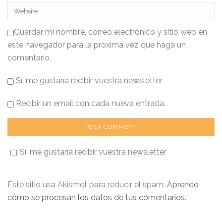
Guardar mi nombre, correo electrónico y sitio web en
este navegador para la próxima vez que haga un
comentario.
Sí, me gustaría recibir vuestra newsletter
Recibir un email con cada nueva entrada.
Sí, me gustaría recibir vuestra newsletter
Este sitio usa Akismet para reducir el spam.
Aprende
cómo se procesan los datos de tus comentarios
.