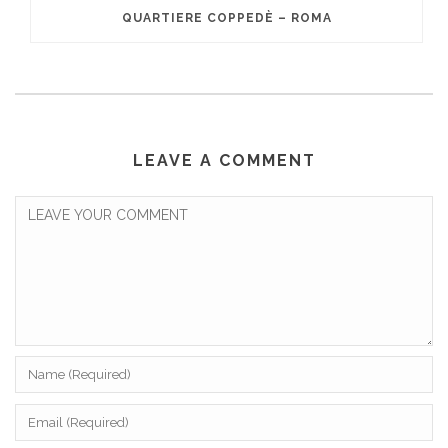
QUARTIERE COPPEDÈ – ROMA
LEAVE A COMMENT