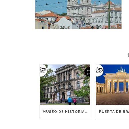
MUSEO DE HISTORIA NATURAL – BERLÍN