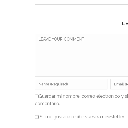
L
Guardar mi nombre, correo electrónico y s
comentario.
Sí, me gustaría recibir vuestra newsletter