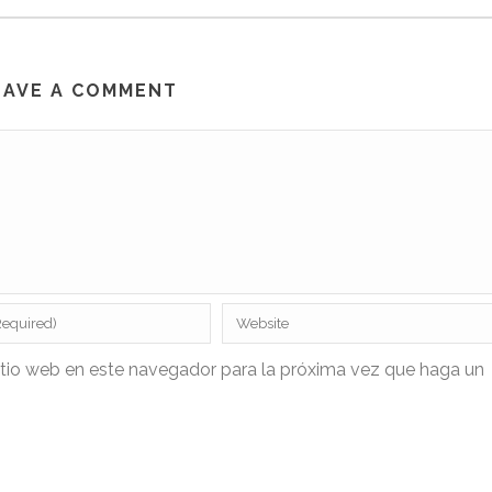
EAVE A COMMENT
itio web en este navegador para la próxima vez que haga un