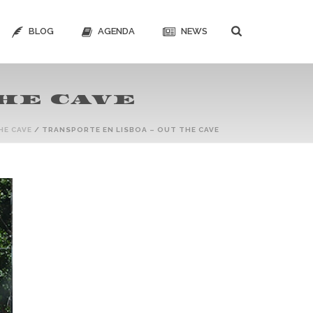
BLOG
AGENDA
NEWS
THE CAVE
HE CAVE
/ TRANSPORTE EN LISBOA – OUT THE CAVE