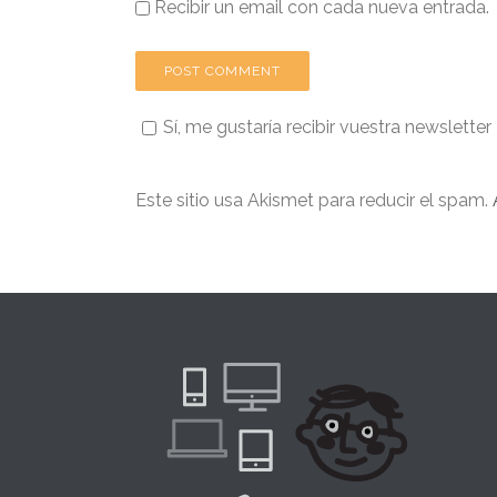
Recibir un email con cada nueva entrada.
Sí, me gustaría recibir vuestra newsletter
Este sitio usa Akismet para reducir el spam.